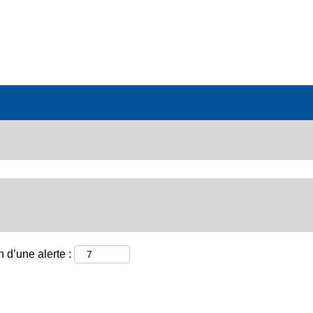
 d’une alerte :