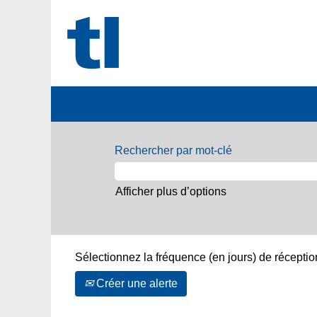
Rechercher par mot-clé
Afficher plus d’options
Sélectionnez la fréquence (en jours) de réception
Créer une alerte