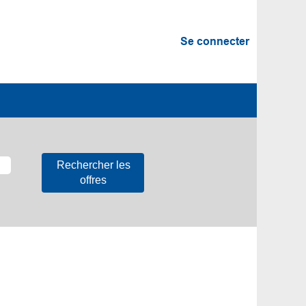
Se connecter