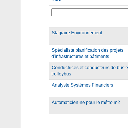
Stagiaire Environnement
Spécialiste planification des projets
d'infrastructures et bâtiments
Conductrices et conducteurs de bus e
trolleybus
Analyste Systèmes Financiers
Automaticien·ne pour le métro m2