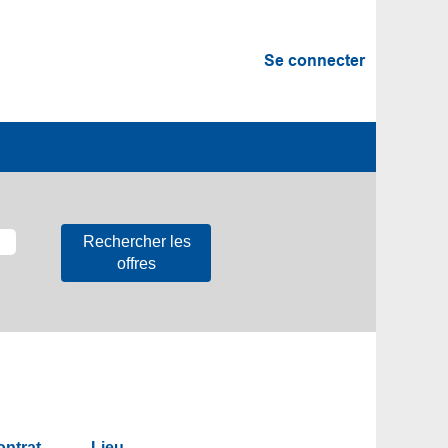
Se connecter
ontrat
Lieu