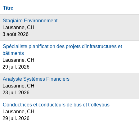
Titre
Stagiaire Environnement
Lausanne, CH
3 août 2026
Spécialiste planification des projets d'infrastructures et
bâtiments
Lausanne, CH
29 juil. 2026
Analyste Systèmes Financiers
Lausanne, CH
23 juil. 2026
Conductrices et conducteurs de bus et trolleybus
Lausanne, CH
29 juil. 2026