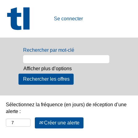
Se connecter
Nos
offres
Rechercher par mot-clé
d'emploi
Afficher plus d’options
Sélectionnez la fréquence (en jours) de réception d’une
alerte :
Créer une alerte